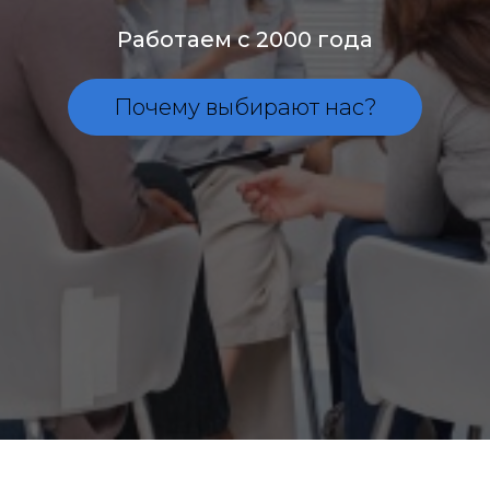
Работаем с 2000 года
Почему выбирают нас?