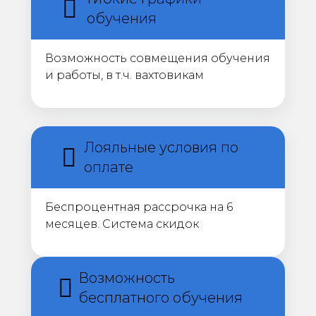
обучения
Возможность совмещения обучения
и работы, в т.ч. вахтовикам
Лояльные условия по
оплате
Беспроцентная рассрочка на 6
месяцев. Система скидок
Возможность
бесплатного обучения