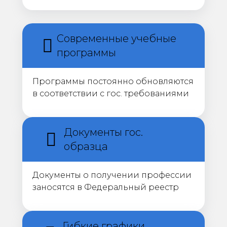
Современные учебные
программы
Программы постоянно обновляются
в соответствии с гос. требованиями
Документы гос.
образца
Документы о получении профессии
заносятся в Федеральный реестр
Гибкие графики