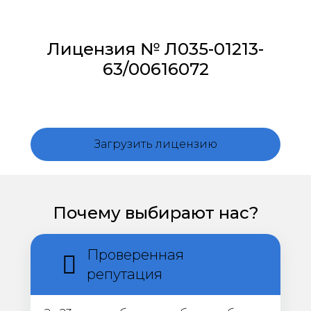
Лицензия № Л035-01213-
63/00616072
Загрузить лицензию
Почему выбирают нас?
Проверенная
репутация