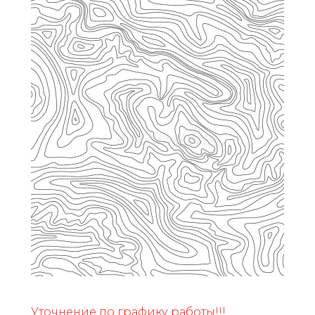
Уточнение по графику работы!!!