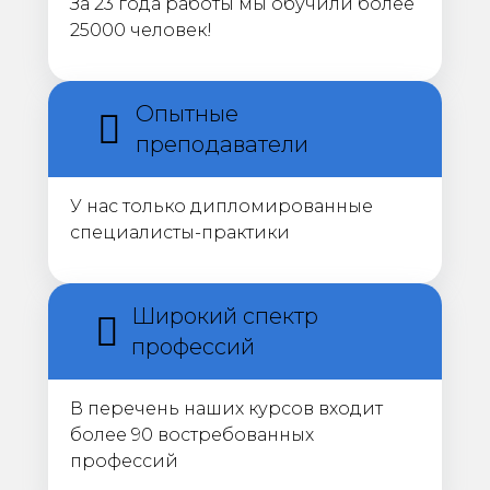
За 23 года работы мы обучили более
25000 человек!
Опытные
преподаватели
У нас только дипломированные
специалисты-практики
Широкий спектр
профессий
В перечень наших курсов входит
более 90 востребованных
профессий