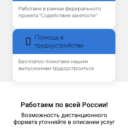
Работаем в рамках федерального
проекта "Содействие занятости"
Помощь в
трудоустройстве
Бесплатно помогаем нашим
выпускникам трудоустроиться
Работаем по всей России!
Возможность дистанционного
формата уточняйте в описании услуг