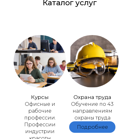
Каталог услуг
Курсы
Охрана труда
Офисные и
Обучение по 43
рабочие
направлениям
профессии.
охраны труда
Профессии
Подробнее
индустрии
красоты