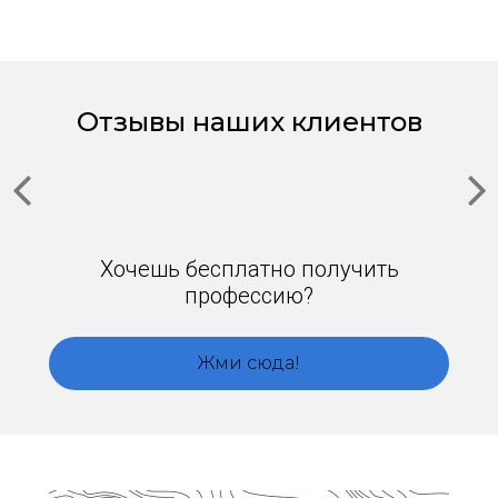
Отзывы наших клиентов
Хочешь бесплатно получить
профессию?
Жми сюда!