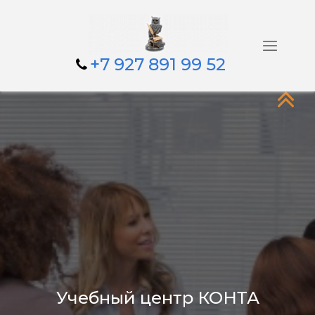
+7 927 891 99 52
Учебный центр КОНТА